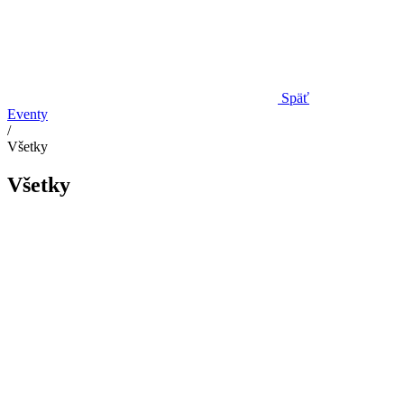
Späť
Eventy
/
Všetky
Všetky