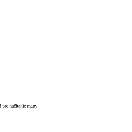
 pre načítanie mapy