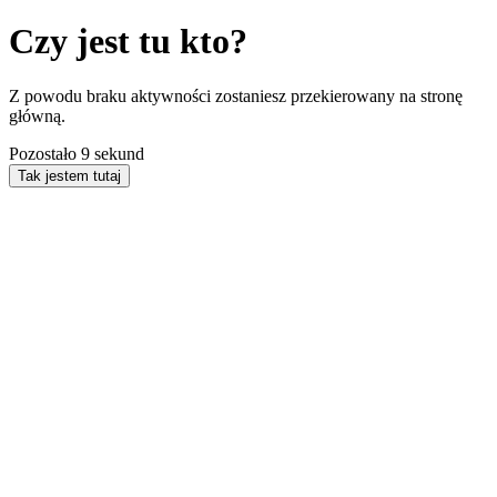
Czy jest tu kto?
Z powodu braku aktywności zostaniesz przekierowany na stronę
główną.
Pozostało
9
sekund
Tak jestem tutaj